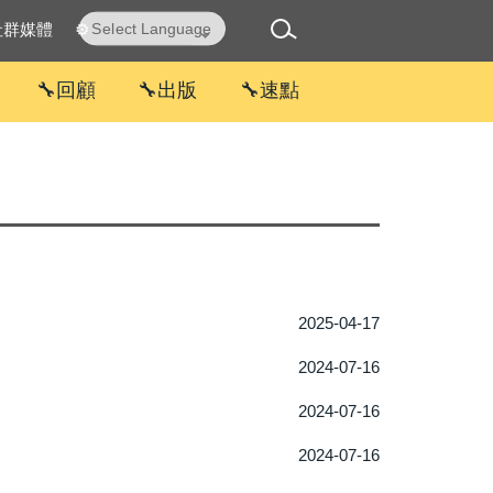
社群媒體
⚙
Powered by
Translate
🔧回顧
🔧出版
🔧速點
2025-04-17
2024-07-16
2024-07-16
2024-07-16