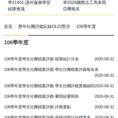
💬11401-課外服務學習
💬2026國際志工馬來西
組隊會議
亞團報名
首頁
歷年社團評鑑紀錄OLD(暫存
106學年度
106學年度
106學年度學生社團檔案評鑑-競賽組計分表
2020-08-31
106學年度學生社團檔案評鑑-學生社團檔案評鑑報名表
2020-08-31
106學年度學生社團檔案評鑑-學生社團評鑑實施細則
2020-08-31
106學年度學生社團檔案評鑑-審閱組審閱表
2020-08-31
106學年度學生社團檔案評鑑-評鑑要點
2020-08-31
106學年度學生社團檔案評鑑-平時評鑑計分標準表
2020-08-31