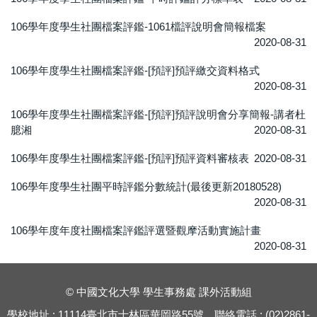
106學年度學生社團檔案評鑑-1061檔評說明會簡報檔案
2020-08-31
106學年度學生社團檔案評鑑-[預評]預評繳交資料格式
2020-08-31
106學年度學生社團檔案評鑑-[預評]預評說明會分享簡報-講者杜
臆湘
2020-08-31
106學年度學生社團檔案評鑑-[預評]預評資料審核表
2020-08-31
106學年度學生社團平時評鑑分數統計(最後更新20180528)
2020-08-31
106學年度年度社團檔案評鑑評選暨觀摩活動實施計畫
2020-08-31
© 中國文化大學 學生事務處 課外活動組
學校地址 : 11114臺北市士林區華岡路55號，聯絡電話 : (02)2861-