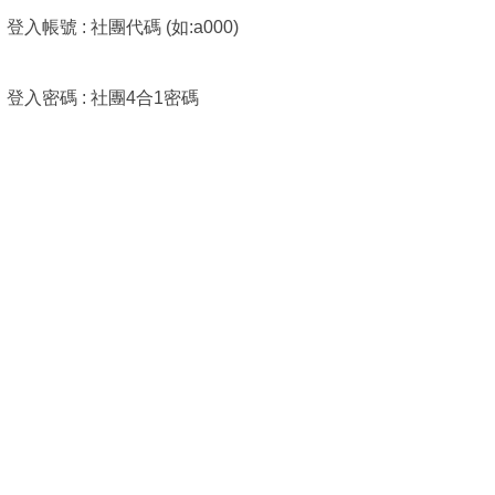
登入帳號 : 社團代碼 (如:a000)
登入密碼 : 社團4合1密碼