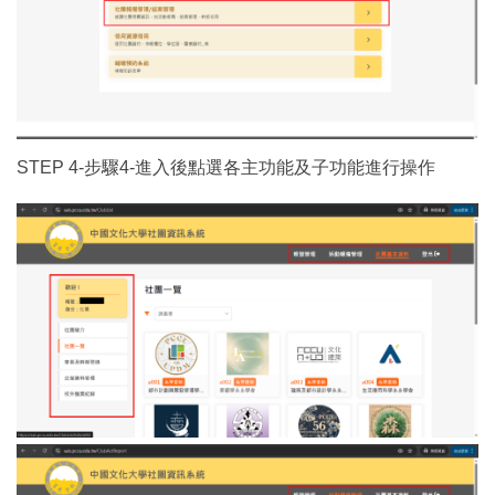
STEP 4-步驟4-進入後點選各主功能及子功能進行操作