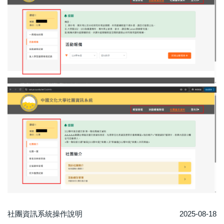
社團資訊系統操作說明
2025-08-18