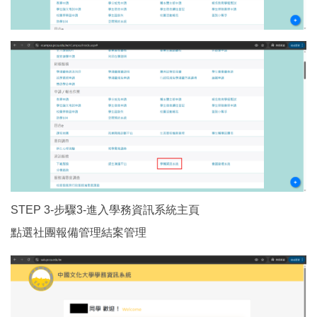
STEP 3-步驟3-進入學務資訊系統主頁
點選社團報備管理結案管理