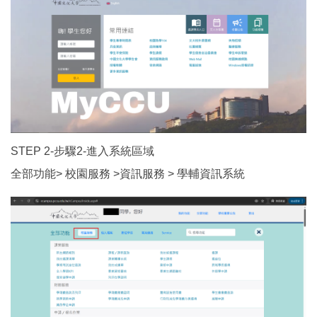
STEP 2-步驟2-進入系統區域
全部功能> 校園服務 >資訊服務 > 學輔資訊系統