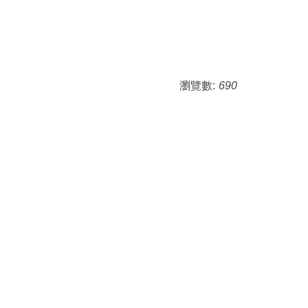
瀏覽數:
690