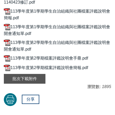
1140423修訂.pdf
113學年度第1學期學生自治組織與社團檔案評鑑說明會
簡報.pdf
113學年度第1學期學生自治組織與社團檔案評鑑說明會
開會通知單.pdf
113學年度第2學期學生自治組織與社團檔案評鑑說明會
開會通知單.pdf
113學年度第2學期檔案評鑑說明會手冊.pdf
113學年度第2學期檔案評鑑說明會簡報.pdf
批次下載附件
瀏覽數:
1895
分享