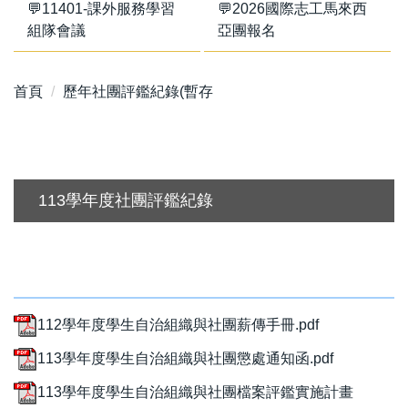
💬11401-課外服務學習
💬2026國際志工馬來西
組隊會議
亞團報名
首頁
歷年社團評鑑紀錄(暫存
113學年度社團評鑑紀錄
112學年度學生自治組織與社團薪傳手冊.pdf
113學年度學生自治組織與社團懲處通知函.pdf
113學年度學生自治組織與社團檔案評鑑實施計畫