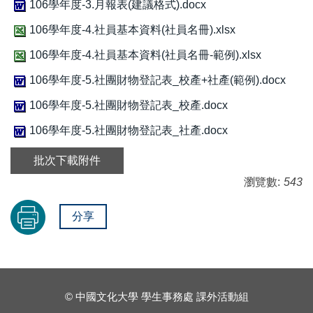
106學年度-3.月報表(建議格式).docx
106學年度-4.社員基本資料(社員名冊).xlsx
106學年度-4.社員基本資料(社員名冊-範例).xlsx
106學年度-5.社團財物登記表_校產+社產(範例).docx
106學年度-5.社團財物登記表_校產.docx
106學年度-5.社團財物登記表_社產.docx
批次下載附件
瀏覽數:
543
分享
© 中國文化大學 學生事務處 課外活動組