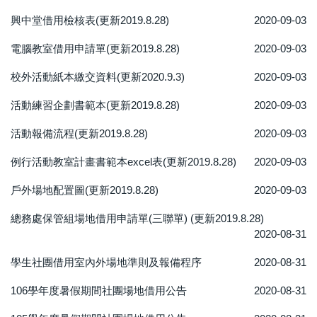
興中堂借用檢核表(更新2019.8.28)
2020-09-03
電腦教室借用申請單(更新2019.8.28)
2020-09-03
校外活動紙本繳交資料(更新2020.9.3)
2020-09-03
活動練習企劃書範本(更新2019.8.28)
2020-09-03
活動報備流程(更新2019.8.28)
2020-09-03
例行活動教室計畫書範本excel表(更新2019.8.28)
2020-09-03
戶外場地配置圖(更新2019.8.28)
2020-09-03
總務處保管組場地借用申請單(三聯單) (更新2019.8.28)
2020-08-31
學生社團借用室內外場地準則及報備程序
2020-08-31
106學年度暑假期間社團場地借用公告
2020-08-31