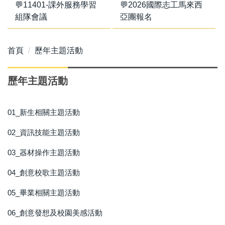
💬11401-課外服務學習
💬2026國際志工馬來西
組隊會議
亞團報名
首頁
歷年主題活動
歷年主題活動
01_新生相關主題活動
02_資訊技能主題活動
03_器材操作主題活動
04_創意校歌主題活動
05_畢業相關主題活動
06_創意發想及校園美感活動