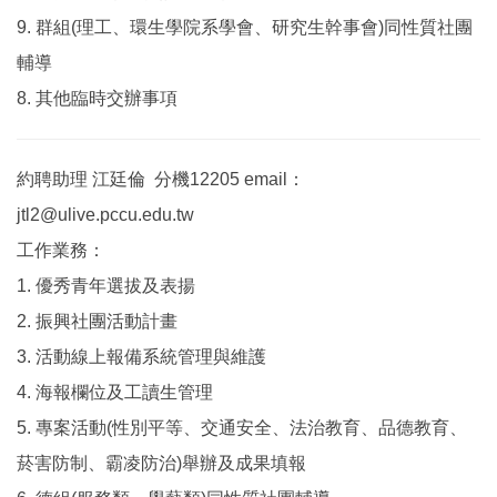
9. 群組(理工、環生學院系學會、研究生幹事會)同性質社團
輔導
8. 其他臨時交辦事項
約聘助理 江廷倫 分機12205 email：
jtl2@ulive.pccu.edu.tw
工作業務：
1. 優秀青年選拔及表揚
2. 振興社團活動計畫
3. 活動線上報備系統管理與維護
4. 海報欄位及工讀生管理
5. 專案活動(性別平等、交通安全、法治教育、品德教育、
菸害防制、霸凌防治)舉辦及成果填報