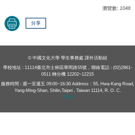
瀏覽數:
1048
分享
© 中國文化大學 學生事務處 課外活動組
學校地址 : 11114臺北市士林區華岡路55號，聯絡電話 : (02)2861-
0511 轉分機 12202~12215
服務時間 : 週一至週五 09:00~16:30 Address：55, Hwa-Kang Road,
Yang-Ming-Shan, Shilin,Taipei , Taiwan 11114, R. O. C.
CCU