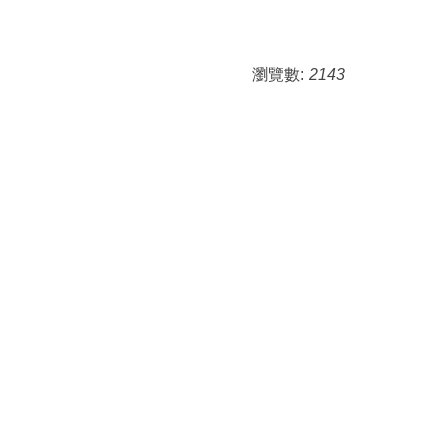
瀏覽數:
2143