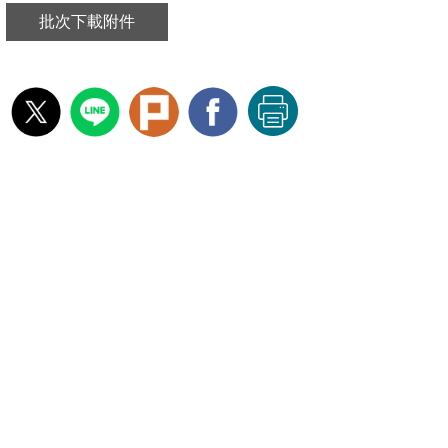
批次下載附件