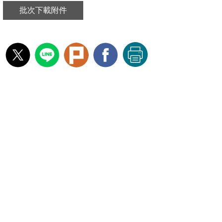
批次下載附件