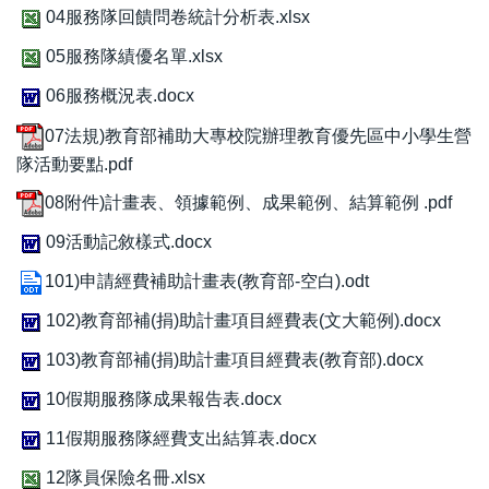
04服務隊回饋問卷統計分析表.xlsx
05服務隊績優名單.xlsx
06服務概況表.docx
07法規)教育部補助大專校院辦理教育優先區中小學生營
隊活動要點.pdf
08附件)計畫表、領據範例、成果範例、結算範例 .pdf
09活動記敘樣式.docx
101)申請經費補助計畫表(教育部-空白).odt
102)教育部補(捐)助計畫項目經費表(文大範例).docx
103)教育部補(捐)助計畫項目經費表(教育部).docx
10假期服務隊成果報告表.docx
11假期服務隊經費支出結算表.docx
12隊員保險名冊.xlsx