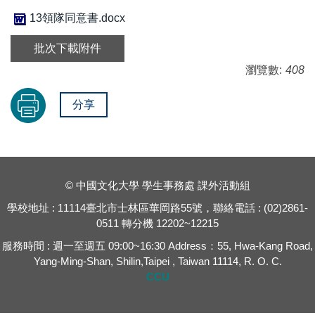
13領隊同意書.docx
批次下載附件
瀏覽數:
408
分享
© 中國文化大學 學生事務處 課外活動組
學校地址 : 11114臺北市士林區華岡路55號，聯絡電話 : (02)2861-
0511 轉分機 12202~12215
服務時間 : 週一至週五 09:00~16:30 Address：55, Hwa-Kang Road,
Yang-Ming-Shan, Shilin,Taipei , Taiwan 11114, R. O. C.
CCU