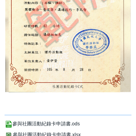
參與社團活動紀錄卡申請書.ods
參與社團活動紀錄卡申請書.xlsx