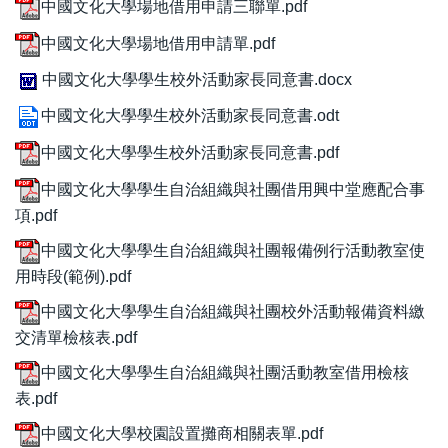
中國文化大學場地借用申請三聯單.pdf
中國文化大學場地借用申請單.pdf
中國文化大學學生校外活動家長同意書.docx
中國文化大學學生校外活動家長同意書.odt
中國文化大學學生校外活動家長同意書.pdf
中國文化大學學生自治組織與社團借用興中堂應配合事
項.pdf
中國文化大學學生自治組織與社團報備例行活動教室使
用時段(範例).pdf
中國文化大學學生自治組織與社團校外活動報備資料繳
交清單檢核表.pdf
中國文化大學學生自治組織與社團活動教室借用檢核
表.pdf
中國文化大學校園設置攤商相關表單.pdf