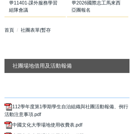
💬11401-課外服務學習
💬2026國際志工馬來西
組隊會議
亞團報名
首頁
社團表單(暫存
社團場地借用及活動報備
112學年度第1學期學生自治組織與社團活動報備、例行
活動注意事項.pdf
中國文化大學場地使用收費表.pdf