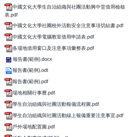
中國文化大學生自治組織與社團活動興中堂借用檢核
表.pdf
中國文化大學社團校外活動安全注意事項切結書.pdf
中國文化大學電腦教室借用申請表.pdf
各場地借用窗口及注意事項彙整表.pdf
報告書(範例).docx
報告書(範例).odt
報告書(範例).pdf
場地相關行事曆.pdf
學生自治組織與社團活動報備流程圖.pdf
學生自治組織與社團活動線上報備重要注意事宜.pdf
戶外場地配置圖.pdf