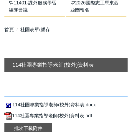
💬11401-課外服務學習
💬2026國際志工馬來西
組隊會議
亞團報名
首頁
社團表單(暫存
114社團專業指導老師(校外)資料表
114社團專業指導老師(校外)資料表.docx
114社團專業指導老師(校外)資料表.pdf
批次下載附件