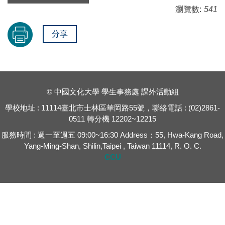
瀏覽數:
541
分享
© 中國文化大學 學生事務處 課外活動組
學校地址 : 11114臺北市士林區華岡路55號，聯絡電話 : (02)2861-
0511 轉分機 12202~12215
服務時間 : 週一至週五 09:00~16:30 Address：55, Hwa-Kang Road,
Yang-Ming-Shan, Shilin,Taipei , Taiwan 11114, R. O. C.
CCU