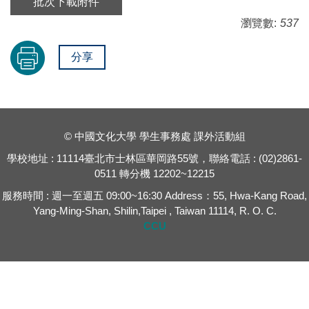
批次下載附件
瀏覽數:
537
分享
© 中國文化大學 學生事務處 課外活動組
學校地址 : 11114臺北市士林區華岡路55號，聯絡電話 : (02)2861-
0511 轉分機 12202~12215
服務時間 : 週一至週五 09:00~16:30 Address：55, Hwa-Kang Road,
Yang-Ming-Shan, Shilin,Taipei , Taiwan 11114, R. O. C.
CCU