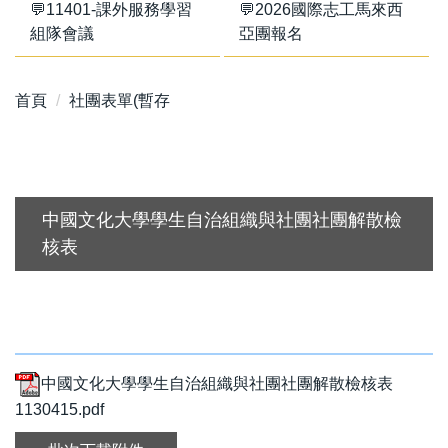
💬11401-課外服務學習
💬2026國際志工馬來西
組隊會議
亞團報名
首頁
社團表單(暫存
中國文化大學學生自治組織與社團社團解散檢
核表
中國文化大學學生自治組織與社團社團解散檢核表
1130415.pdf