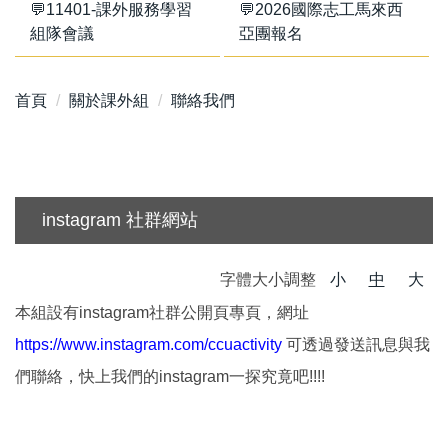
💬11401-課外服務學習
💬2026國際志工馬來西
組隊會議
亞團報名
首頁
關於課外組
聯絡我們
instagram 社群網站
字體大小調整
小
中
大
本組設有instagram社群公開頁專頁，網址
https://www.instagram.com/ccuactivity
可透過發送訊息與我
們聯絡，快上我們的instagram一探究竟吧!!!!