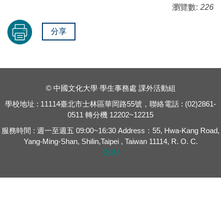
瀏覽數:
226
分享
© 中國文化大學 學生事務處 課外活動組
學校地址 : 11114臺北市士林區華岡路55號，聯絡電話 : (02)2861-
0511 轉分機 12202~12215
服務時間 : 週一至週五 09:00~16:30 Address：55, Hwa-Kang Road,
Yang-Ming-Shan, Shilin,Taipei , Taiwan 11114, R. O. C.
CCU