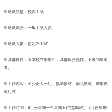
※應徵類型：校內工讀
※應徵職務：一般工讀人員
※應徵人數：暫定2~10名
※具備條件：限本校在學學生，具備服務熱忱，不遲到早退
者。
※工作內容：至少兩人一組，協助器材、物品搬運、層架搬
運組裝
※工作時間：6月份星期一至星期五(空堂時段)、7月份星期