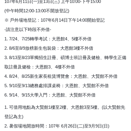
107年6月11日(一)至13日(三) 上午10:00-下午15:00
(中午時間12:00-13:00不開放登記)
※ 戶外場地登記：107年6月14日下午14:00開始登記
-請注意以下時段不外借-
1. 7/24、7/25轉學考試：大恩館4、5樓不外借
2. 8/6至8/9放榜新生包裝袋：大恩館3樓不外借
3. 8/13至8/23單獨招生註冊、碩博士班註冊及健檢、轉學生正備
取註冊及健檢：大恩館3、4樓不外借
4. 8/24、8/25新生家長租賃博覽會：大恩館、大賢館不外借
5. 9/10至9/13總務處排課桌椅：大恩館、大賢館不外借
6. 9/14、9/15大學入門：大恩館、大賢館不外借
1. 可借用地點為大賢館1樓至2樓、大恩館3至5樓。(以大賢館先
登記為主)
2. 暑假場地開放時間：107年 6月26日(二)至9月9日(日)