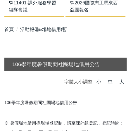
💬11401-課外服務學習
💬2026國際志工馬來西
組隊會議
亞團報名
首頁
活動報備&場地借用(暫
106學年度暑假期間社團場地借用公告
字體大小調整
小
中
大
106學年度暑假期間社團場地借用公告
※ 暑假場地借用採現場登記制，請至課外組登記，登記時間：