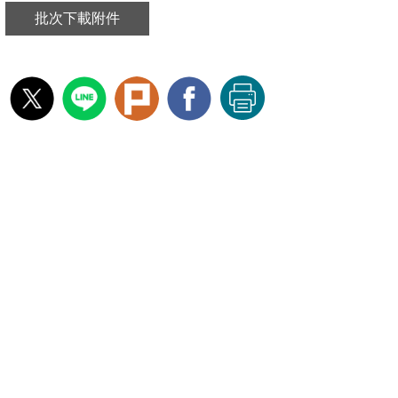
批次下載附件