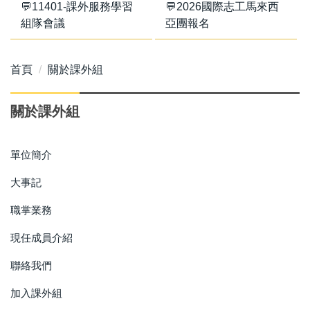
💬11401-課外服務學習
💬2026國際志工馬來西
組隊會議
亞團報名
首頁
關於課外組
關於課外組
單位簡介
大事記
職掌業務
現任成員介紹
聯絡我們
加入課外組