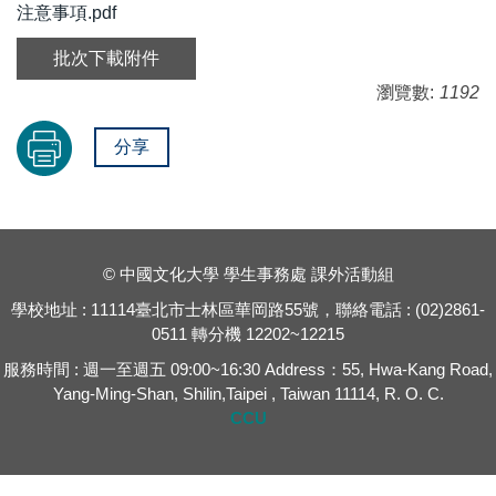
注意事項.pdf
批次下載附件
瀏覽數:
1192
分享
© 中國文化大學 學生事務處 課外活動組
學校地址 : 11114臺北市士林區華岡路55號，聯絡電話 : (02)2861-
0511 轉分機 12202~12215
服務時間 : 週一至週五 09:00~16:30 Address：55, Hwa-Kang Road,
Yang-Ming-Shan, Shilin,Taipei , Taiwan 11114, R. O. C.
CCU