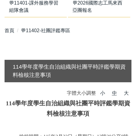
💬11401-課外服務學習
💬2026國際志工馬來西
組隊會議
亞團報名
首頁
💬11402-社團評鑑專區
114學年度學生自治組織與社團平時評鑑學期資
料檢核注意事項
字體大小調整
小
中
大
114學年度學生自治組織與社團平時評鑑學期資
料檢核注意事項