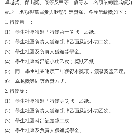
卓越獎、傑出獎、優等及甲等；優等以上名額依總體成績分
配之，名額視當屆參與狀態訂定獎額。各等第敘獎如下：
1. 特優第一：
(1) 學生社團獲頒「特優第一獎狀」乙紙。
(2) 學生社團負責人獲頒獎牌乙面及記小功二次。
(3) 學生社團及負責人獲頒獎學金。
(4) 學生社團幹部記小功乙次；獎狀乙紙。
(5) 同一學生社團連續三年獲得本獎項，頒發獎盃乙座。
(6) 卓越獎等同該敘獎方式。
2. 特優等：
(1) 學生社團獲頒「特優等獎狀」乙紙。
(2) 學生社團負責人獲頒獎牌乙面及記小功乙次。
(3) 學生社團幹部記嘉獎二次。
(4) 學生社團及負責人獲頒獎學金。