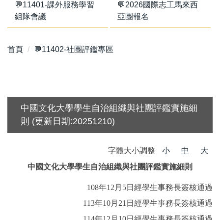
💬11401-課外服務學習
💬2026國際志工馬來西
組隊會議
亞團報名
首頁
💬11402-社團評鑑專區
中國文化大學學生自治組織與社團評鑑實施細
則 (更新日期:20251210)
字體大小調整
小
中
大
中國文化大學學生自治組織與社團評鑑實施細則
108年12月5日經學生事務長簽核通過
113年10月21日經學生事務長簽核通過
114年12月10日經學生事務長簽核通過