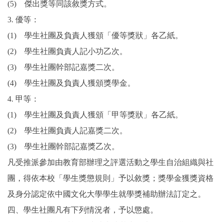
(5) 傑出獎等同該敘獎方式。
3. 優等：
(1) 學生社團及負責人獲頒「優等獎狀」各乙紙。
(2) 學生社團負責人記小功乙次。
(3) 學生社團幹部記嘉獎二次。
(4) 學生社團及負責人獲頒獎學金。
4. 甲等：
(1) 學生社團及負責人獲頒「甲等獎狀」各乙紙。
(2) 學生社團負責人記嘉獎二次。
(3) 學生社團幹部記嘉獎乙次。
凡受推派參加由教育部辦理之評選活動之學生自治組織與社
團，得依本校「學生獎懲規則」予以敘獎；獎學金獲獎資格
及身分認定依中國文化大學學生就學獎補助辦法訂定之。
四、學生社團凡有下列情況者，予以懲處。