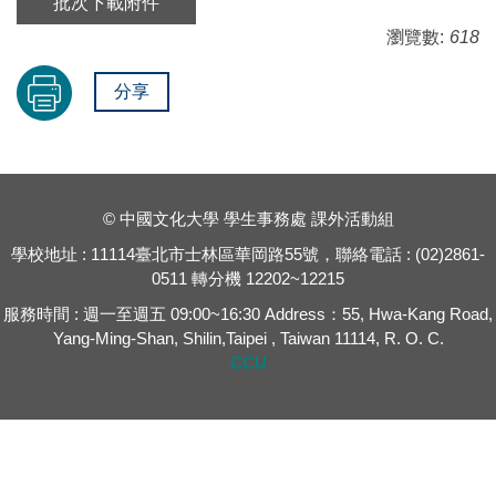
批次下載附件
瀏覽數:
618
分享
© 中國文化大學 學生事務處 課外活動組
學校地址 : 11114臺北市士林區華岡路55號，聯絡電話 : (02)2861-
0511 轉分機 12202~12215
服務時間 : 週一至週五 09:00~16:30 Address：55, Hwa-Kang Road,
Yang-Ming-Shan, Shilin,Taipei , Taiwan 11114, R. O. C.
CCU