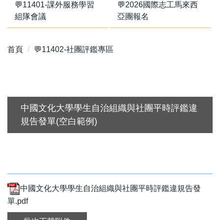
💬11401-課外服務學習
💬2026國際志工馬來西
組隊會議
亞團報名
首頁
💬11402-社團評鑑專區
中國文化大學學生自治組織與社團平時評鑑違
規告發單(空白範例)
中國文化大學學生自治組織與社團平時評鑑違規告發
單.pdf