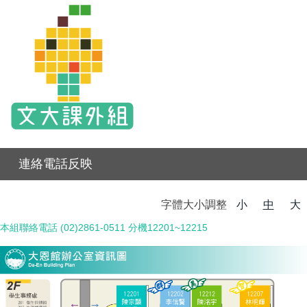
連絡電話反映
字體大小調整
小
中
大
本組聯絡電話 (02)2861-0511 分機12201~12215