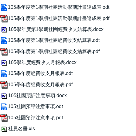
105學年度第1學期社團活動學期計畫達成表.odt
105學年度第1學期社團活動學期計畫達成表.pdf
105學年度第1學期社團經費收支結算表.docx
105學年度第1學期社團經費收支結算表.odt
105學年度第1學期社團經費收支結算表.pdf
105學年度經費收支月報表.docx
105學年度經費收支月報表.odt
105學年度經費收支月報表.pdf
105社團預評注意事項.docx
105社團預評注意事項.odt
105社團預評注意事項.pdf
社員名冊.xls