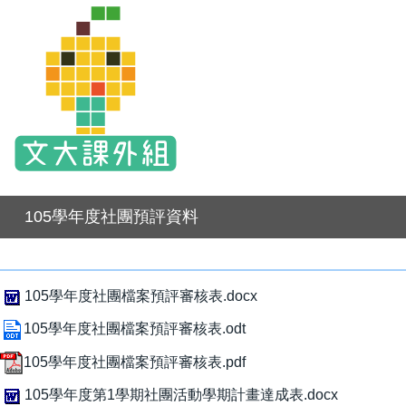
105學年度社團預評資料
105學年度社團檔案預評審核表.docx
105學年度社團檔案預評審核表.odt
105學年度社團檔案預評審核表.pdf
105學年度第1學期社團活動學期計畫達成表.docx