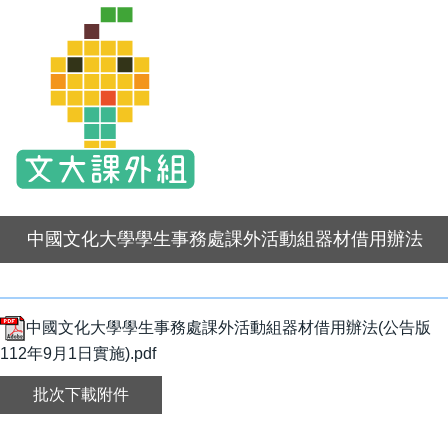
中國文化大學學生事務處課外活動組器材借用辦法
中國文化大學學生事務處課外活動組器材借用辦法(公告版
112年9月1日實施).pdf
批次下載附件